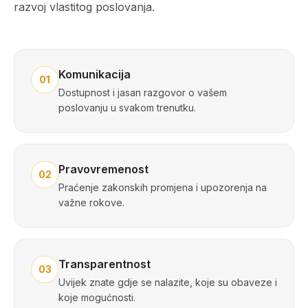
razvoj vlastitog poslovanja.
Komunikacija
01
Dostupnost i jasan razgovor o vašem
poslovanju u svakom trenutku.
Pravovremenost
02
Praćenje zakonskih promjena i upozorenja na
važne rokove.
Transparentnost
03
Uvijek znate gdje se nalazite, koje su obaveze i
koje mogućnosti.