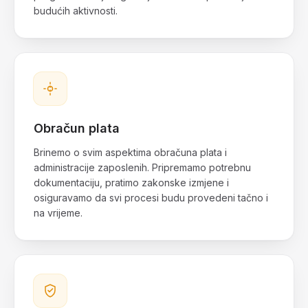
budućih aktivnosti.
Obračun plata
Brinemo o svim aspektima obračuna plata i
administracije zaposlenih. Pripremamo potrebnu
dokumentaciju, pratimo zakonske izmjene i
osiguravamo da svi procesi budu provedeni tačno i
na vrijeme.