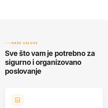
NAŠE USLUGE
Sve što vam je potrebno za
sigurno i organizovano
poslovanje