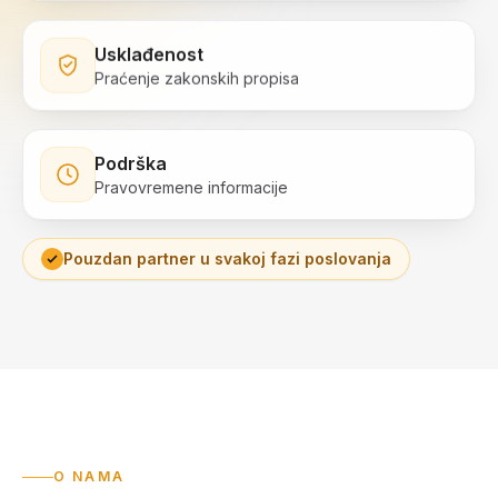
Usklađenost
Praćenje zakonskih propisa
Podrška
Pravovremene informacije
Pouzdan partner u svakoj fazi poslovanja
O NAMA