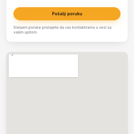
Pošalji poruku
Slanjem poruke pristajete da vas kontaktiramo u vezi sa
vašim upitom.