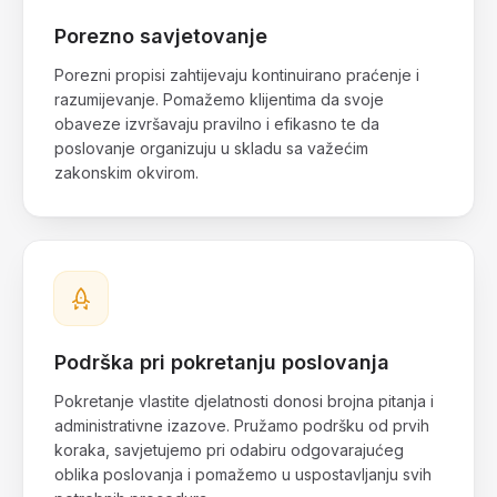
Porezno savjetovanje
Porezni propisi zahtijevaju kontinuirano praćenje i
razumijevanje. Pomažemo klijentima da svoje
obaveze izvršavaju pravilno i efikasno te da
poslovanje organizuju u skladu sa važećim
zakonskim okvirom.
Podrška pri pokretanju poslovanja
Pokretanje vlastite djelatnosti donosi brojna pitanja i
administrativne izazove. Pružamo podršku od prvih
koraka, savjetujemo pri odabiru odgovarajućeg
oblika poslovanja i pomažemo u uspostavljanju svih