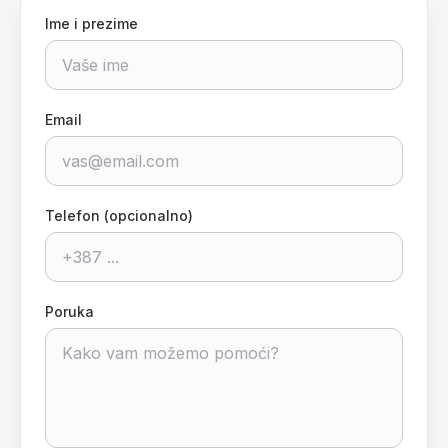
Ime i prezime
Email
Telefon (opcionalno)
Poruka