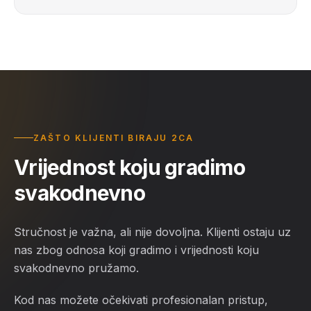
ZAŠTO KLIJENTI BIRAJU 2CA
Vrijednost koju gradimo
svakodnevno
Stručnost je važna, ali nije dovoljna. Klijenti ostaju uz
nas zbog odnosa koji gradimo i vrijednosti koju
svakodnevno pružamo.
Kod nas možete očekivati profesionalan pristup,