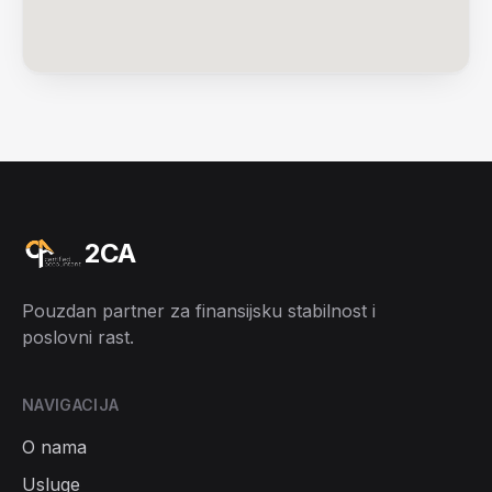
2CA
Pouzdan partner za finansijsku stabilnost i
poslovni rast.
NAVIGACIJA
O nama
Usluge