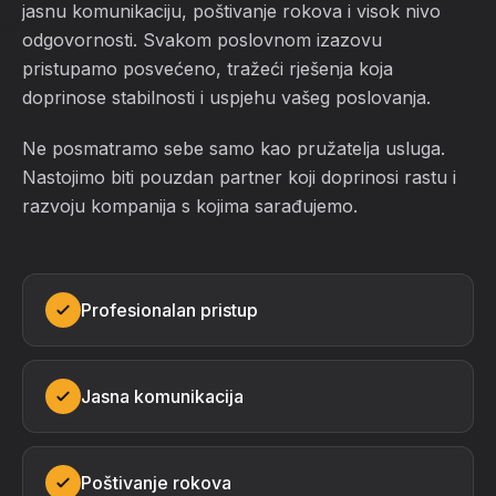
jasnu komunikaciju, poštivanje rokova i visok nivo
odgovornosti. Svakom poslovnom izazovu
pristupamo posvećeno, tražeći rješenja koja
doprinose stabilnosti i uspjehu vašeg poslovanja.
Ne posmatramo sebe samo kao pružatelja usluga.
Nastojimo biti pouzdan partner koji doprinosi rastu i
razvoju kompanija s kojima sarađujemo.
Profesionalan pristup
Jasna komunikacija
Poštivanje rokova